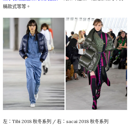
稱款式等等。
左：Tibi 2018 秋冬系列 / 右：sacai 2018 秋冬系列