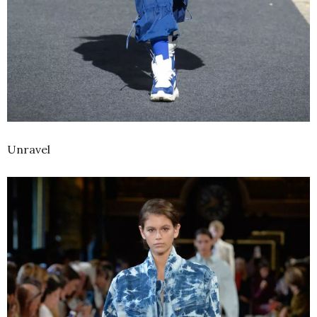
Unravel