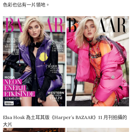
色彩也佔有一片領地。
Elsa Hosk 為土耳其版《Harper’s BAZAAR》11 月刊拍攝的
大片