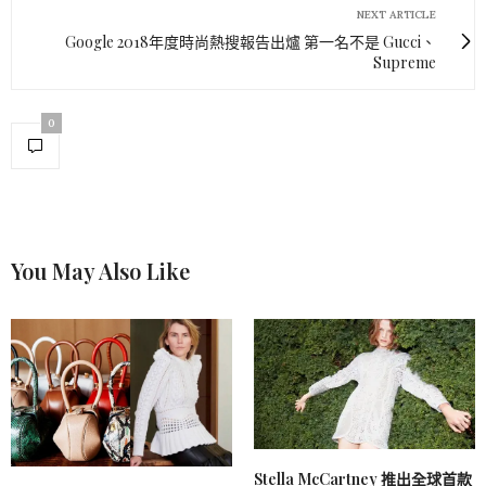
NEXT ARTICLE
Google 2018年度時尚熱搜報告出爐 第一名不是 Gucci、
Supreme
0
You May Also Like
Stella McCartney 推出全球首款