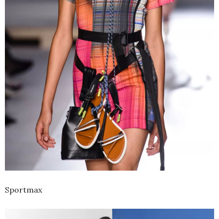
Sportmax