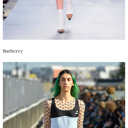
Burberry