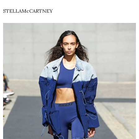
STELLAMcCARTNEY