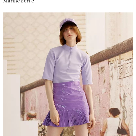
Marine Serre