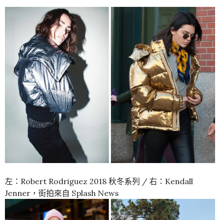
左：Robert Rodriguez 2018 秋冬系列 / 右：Kendall
Jenner，街拍來自 Splash News