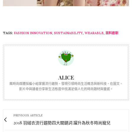
TAGS:
FASHION INNOVATION
,
SUSTAINABILITY
,
WEARABLE
,
面料創新
ALICE
瘋時尚媒體採編小組掌握流行趨勢，發現引領時尚生活概念與新科技，在圖文、
影片中與讀者分享新生活態度中找滿足個人化的時尚題材與靈感。
PREVIOUS ARTICLE
2018 羽絨衣流行趨勢四大關鍵詞 躍升為秋冬時尚寵兒