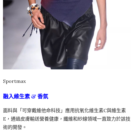
Sportmax
融入維生素 & 香氛
面料與「可穿戴維他命科技」應用抗氧化維生素C與維生素
E，通過皮膚輸送營養健康，纖維和紗線領域一直致力於該技
術的開發。