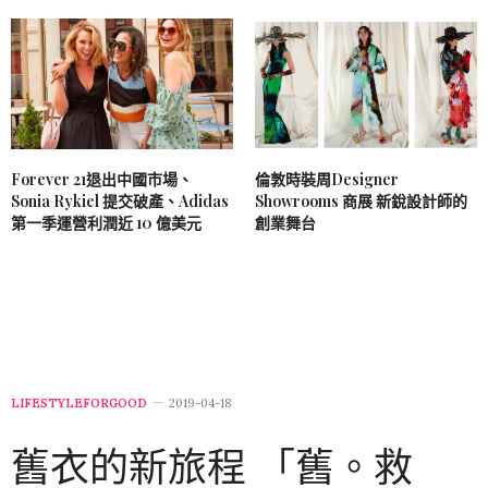
Forever 21退出中國市場、
倫敦時裝周Designer
Sonia Rykiel 提交破產、Adidas
Showrooms 商展 新銳設計師的
第一季運營利潤近 10 億美元
創業舞台
LIFESTYLEFORGOOD
2019-04-18
舊衣的新旅程 「舊。救