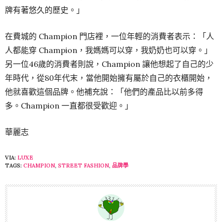
牌有著悠久的歷史。」
在費城的 Champion 門店裡，一位年輕的消費者表示：「人
人都能穿 Champion，我媽媽可以穿，我奶奶也可以穿。」
另一位46歲的消費者則說，Champion 讓他想起了自己的少
年時代，從80年代末，當他開始擁有屬於自己的衣櫃開始，
他就喜歡這個品牌。他補充說：「他們的產品比以前多得
多。Champion 一直都很受歡迎。」
華麗志
VIA:
LUXE
TAGS:
CHAMPION
,
STREET FASHION
,
品牌學