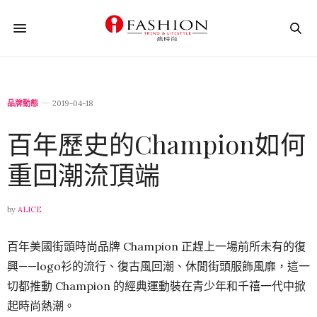
品牌動態
2019-04-18
百年歷史的Champion如何
重回潮流頂端
by
ALICE
百年美國街頭時尚品牌 Champion 正趕上一場前所未有的復
興——logo衫的流行、復古風回潮、休閒街頭服飾風靡，這一
切都推動 Champion 的經典運動裝在青少年和千禧一代中掀
起時尚熱潮。