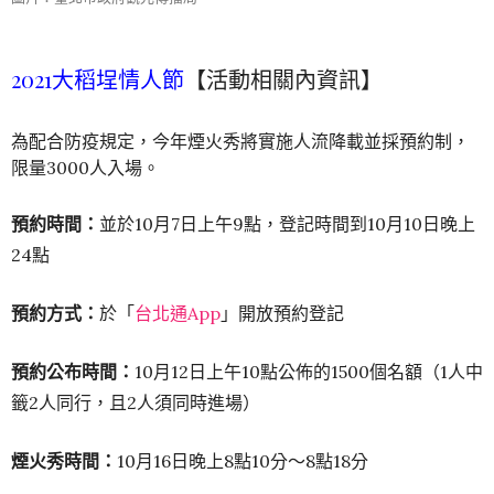
2021大稻埕情人節
【活動相關內資訊】
為配合防疫規定，今年煙火秀將實施人流降載並採預約制，
限量3000人入場。
預約時間：
並於10月7日上午9點，登記時間到10月10日晚上
24點
預約方式：
於「
台北通App
」開放預約登記
預約公布時間：
10月12日上午10點公佈的1500個名額（1人中
籤2人同行，且2人須同時進場）
煙火秀時間：
10月16日晚上8點10分～8點18分