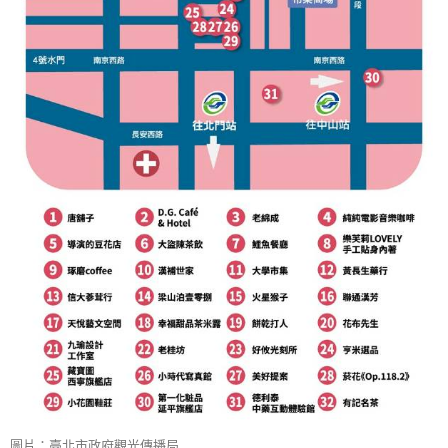
圖片：臺北市政府觀光傳播局