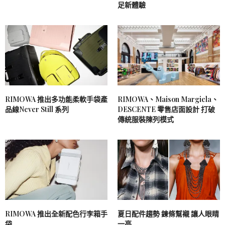
足新體驗
RIMOWA 推出多功能柔軟手袋產
RIMOWA、Maison Margiela、
品線Never Still 系列
DESCENTE 零售店面設計 打破
傳統服裝陳列模式
RIMOWA 推出全新配色行李箱手
夏日配件趨勢 鍊條幫襯 讓人眼睛
袋
一亮