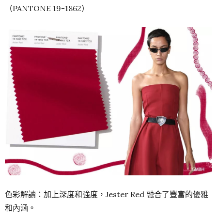
（PANTONE 19-1862）
色彩解讀：加上深度和強度，Jester Red 融合了豐富的優雅
和內涵。