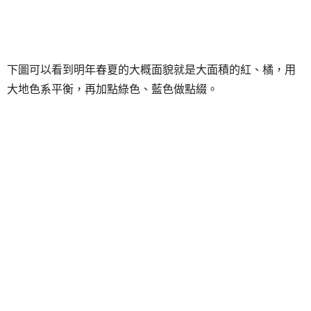
下圖可以看到明年春夏的大概面貌就是大面積的紅、橘，用
大地色系平衡，再加點綠色、藍色做點綴。