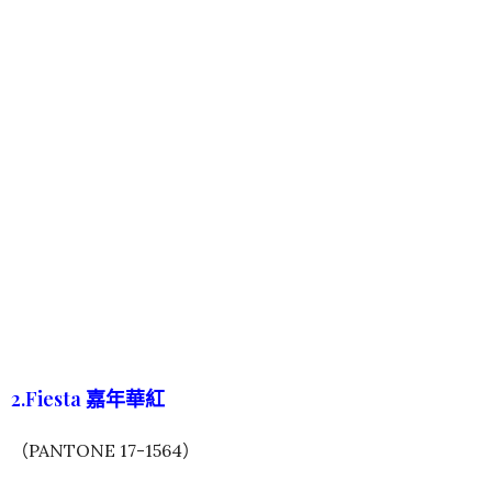
2.Fiesta 嘉年華紅
（PANTONE 17-1564）