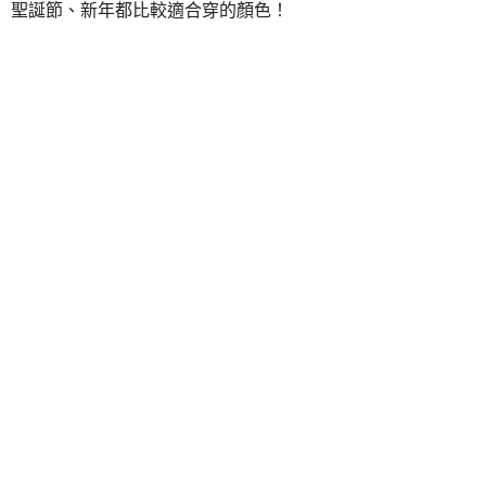
聖誕節、新年都比較適合穿的顏色！