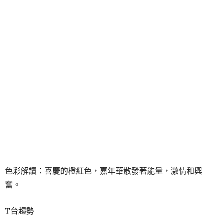
色彩解讀：喜慶的橙紅色，嘉年華散發著能量，激情和興
奮。
T台趨勢