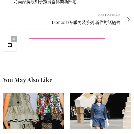
時尚品牌競相爭搶滑雪休閒新陣地
NEXT ARTICLE
Dior 2022冬季男裝系列 新作對話過去
0
You May Also Like