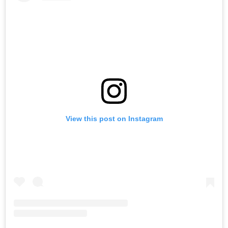
View this post on Instagram