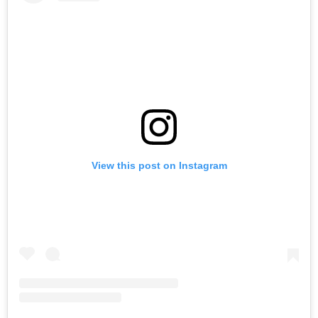
View this post on Instagram