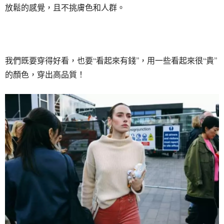
放鬆的感覺，且不挑膚色和人群。
我們既要穿得好看，也要“看起來有錢”，用一些看起來很“貴”
的顏色，穿出高品質！