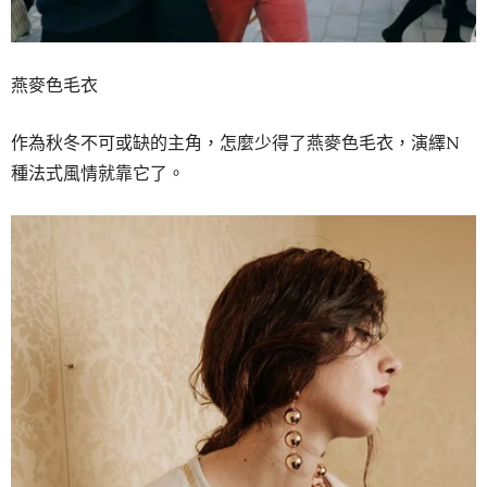
燕麥色毛衣
作為秋冬不可或缺的主角，怎麼少得了燕麥色毛衣，演繹N
種法式風情就靠它了。