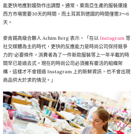
能更快地應對趨勢作出調整。通常，東南亞生產的服裝運達
西方市場需要30天的時間，而土耳其到德國的時間僅需3～6
天。
麥肯錫高級合夥人 Achim Berg 表示，「在以
Instagram
等
社交媒體為主的時代，更快的反應能力是時尚公司保持競爭
力的“必要條件。消費者為了一件新款服裝等上一年半載的時
間早已是過去式。現在的時尚公司必須擁有靈活的組織架
構，這樣才不會錯過 Instagram 上的新鮮資訊，也不會出現
商品供大於求的情況。」