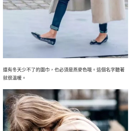
還有冬天少不了的圍巾，也必須是燕麥色哦。這個名字聽著
就很溫暖。