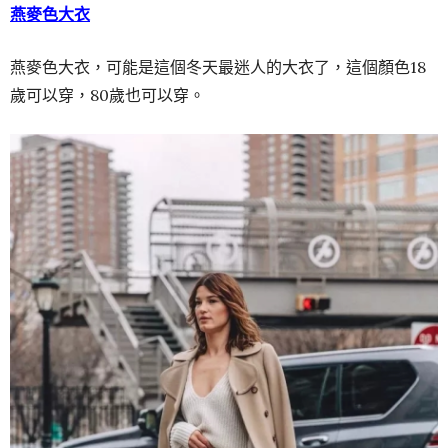
燕麥色大衣
燕麥色大衣，可能是這個冬天最迷人的大衣了，這個顏色18
歲可以穿，80歲也可以穿。