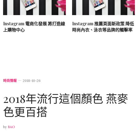
Instagram 電商化發展 將打造線
Instagram 推薦頁面新政策 降低
上購物中心
時尚內衣、泳衣等品牌的觸擊率
時尚情報
2018-10-26
2018年流行這個顏色 燕麥
色更百搭
by
BAO