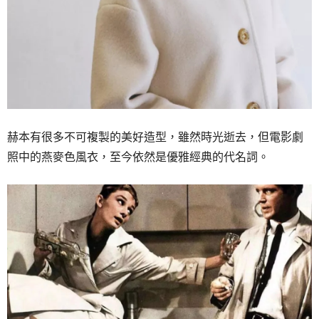
赫本有很多不可複製的美好造型，雖然時光逝去，但電影劇
照中的燕麥色風衣，至今依然是優雅經典的代名詞。