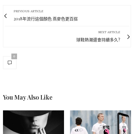
PREVIOUS ARTICLE
2018年流行這個顏色 燕麥色更百搭
NEXT ARTICLE
球鞋熱潮還會持續多久?
0
You May Also Like