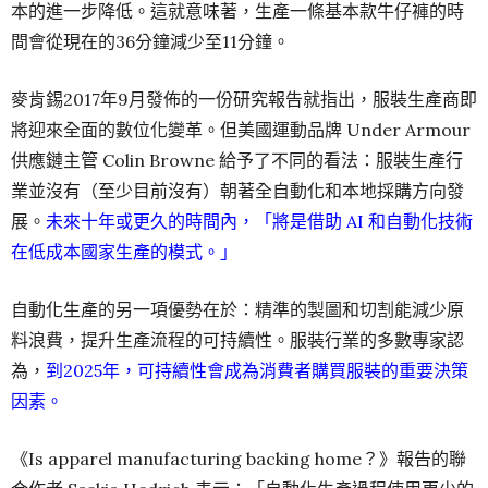
本的進一步降低。這就意味著，生產一條基本款牛仔褲的時
間會從現在的36分鐘減少至11分鐘。
麥肯錫2017年9月發佈的一份研究報告就指出，服裝生產商即
將迎來全面的數位化變革。但美國運動品牌 Under Armour
供應鏈主管 Colin Browne 給予了不同的看法：服裝生產行
業並沒有（至少目前沒有）朝著全自動化和本地採購方向發
展。
未來十年或更久的時間內，「將是借助 AI 和自動化技術
在低成本國家生產的模式。」
自動化生產的另一項優勢在於：精準的製圖和切割能減少原
料浪費，提升生產流程的可持續性。服裝行業的多數專家認
為，
到2025年，可持續性會成為消費者購買服裝的重要決策
因素。
《Is apparel manufacturing backing home？》報告的聯