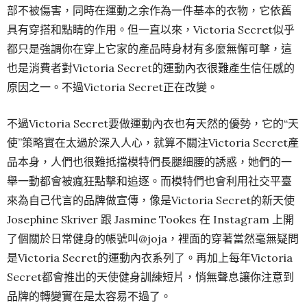
部不被傷害，同時在運動之余作為一件基本的衣物，它依舊
具有穿搭和點睛的作用。但一直以來，Victoria Secret似乎
都只是強調你在穿上它家的產品時身材有多麼無懈可擊，這
也是消費者對Victoria Secret的運動內衣很難產生信任感的
原因之一。不過Victoria Secret正在改變。
不過Victoria Secret要做運動內衣也有天然的優勢，它的“天
使”策略實在太過於深入人心，就算不關注Victoria Secret產
品本身，人們也很難抵擋模特們長腿細腰的誘惑，她們的一
舉一動都會被瘋狂點擊和追逐。而模特們也會利用社交平臺
來為自己代言的品牌做宣傳，像是Victoria Secret的新天使
Josephine Skriver 跟 Jasmine Tookes 在 Instagram 上開
了個關於日常健身的帳號叫@joja，裡面的穿著當然毫無疑問
是Victoria Secret的運動內衣系列了。再加上每年Victoria
Secret都會推出的天使健身訓練短片，悄無聲息讓你注意到
品牌的轉變實在是太容易不過了。