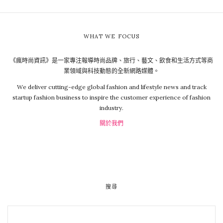
WHAT WE FOCUS
《瘋時尚資訊》是一家專注報導時尚品牌、旅行、藝文、飲食和生活方式等商
業領域與科技動態的全新網路媒體。
We deliver cutting-edge global fashion and lifestyle news and track
startup fashion business to inspire the customer experience of fashion
industry.
關於我們
搜尋