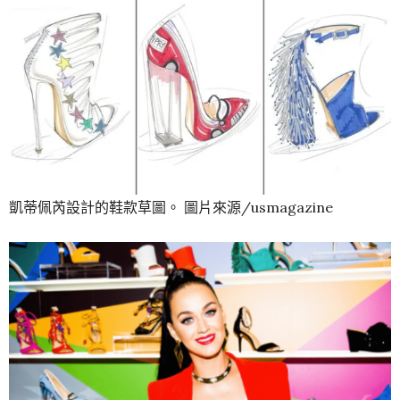
凱蒂佩芮設計的鞋款草圖。 圖片來源/usmagazine