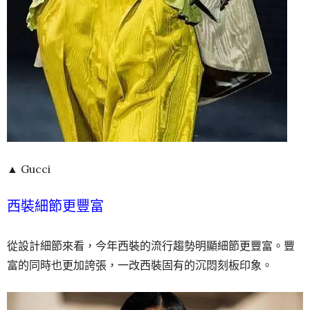
▲ Gucci
西裝細節更豐富
從設計細節來看，今年西裝的流行趨勢明顯細節更豐富。豐
富的同時也更加誇張，一改西裝固有的沉悶刻板印象。