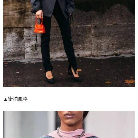
▲街拍風格