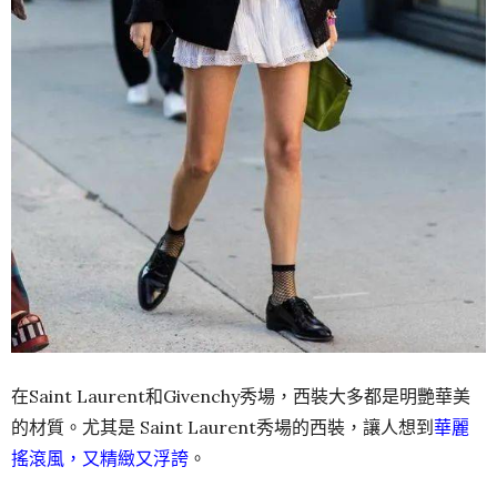
在Saint Laurent和Givenchy秀場，西裝大多都是明艷華美
的材質。尤其是 Saint Laurent秀場的西裝，讓人想到
華麗
搖滾風，又精緻又浮誇
。