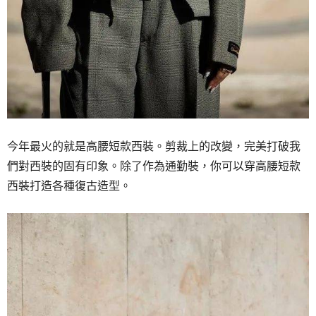
今年最火的就是高腰短款西裝。剪裁上的改變，完美打破我
們對西裝的固有印象。除了作為通勤裝，你可以穿高腰短款
西裝打造各種復古造型。