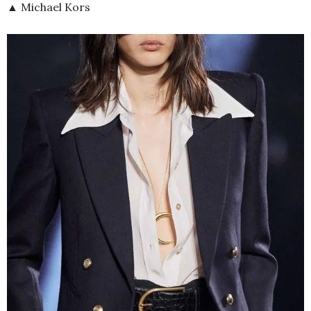
▲ Michael Kors