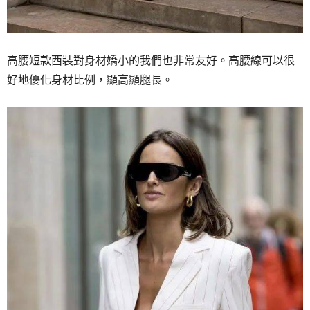
高腰短款西裝對身材嬌小的我們也非常友好。高腰線可以很
好地優化身材比例，顯高顯腿長。