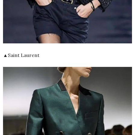
▲Saint Laurent