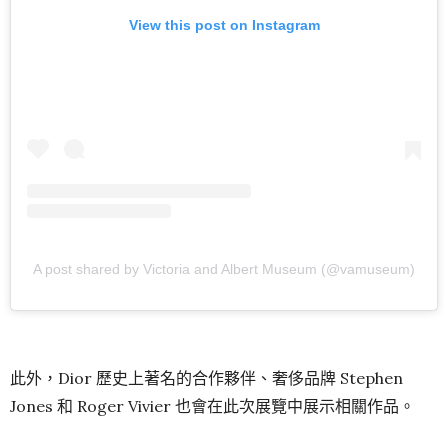
View this post on Instagram
A post shared by Victoria and Albert Museum (@vamuseum)
此外，Dior 歷史上著名的合作夥伴、奢侈品牌 Stephen
Jones 和 Roger Vivier 也會在此次展覽中展示相關作品。