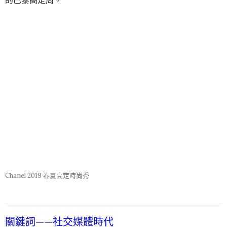
的巴黎高定周。
Chanel 2019 春夏高定時尚秀
關鍵詞——社交媒體時代