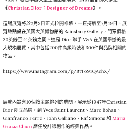
《
Christian Dior：Designer of Dreams
》
。
這場展覽將於2月2日正式拉開帷幕，一直持續至7月19日，展
覽地點設在英國大英博物館的 Sainsbury Gallery，門票價格
20英鎊至24英鎊之間。這是 Dior 聯手 V&A 在英國舉辦的最
大規模展覽，其中包括200件高級時裝和300件與品牌相關的
物品。
https://www.instagram.com/p/BtTo91QAehX/
展覽內設有10個按主題排列的房間，展示從1947年Christian
Dior 創立品牌，到 Yves Saint Laurent、Marc Bohan、
Gianfranco Ferré、John Galliano、Raf Simons 和
Maria
Grazia Chiuri
歷任設計師創作的經典作品。