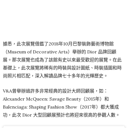
據悉，此次展覽借鑑了2018年10月巴黎裝飾藝術博物館
（Museum of Decorative Arts）舉辦的 Dior 品牌回顧
展。那次展覽也成為了該館有史以來最受歡迎的展覽。在此
基礎上，此次展覽將稀有的時裝與設計圖紙、時裝插圖和時
尚照片相匹配，深入解讀品牌七十多年的光輝歷史。
V&A曾舉辦過許多非常經典的設計大師回顧展，如：
Alexander McQueen: Savage Beauty（2015年）和
Balenciaga: Shaping Fashion Show（2017年）都大獲成
功，此次 Dior 大型回顧展預計也將迎來很高的參觀人數。