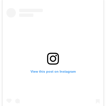
View this post on Instagram