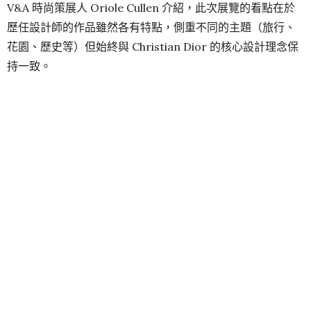
V&A 時尚策展人 Oriole Cullen 介紹，此次展覽的看點在於
歷任設計師的作品雖然各有特點，側重不同的主題（旅行、
花園、歷史等）但始終與 Christian Dior 的核心設計理念保
持一致。