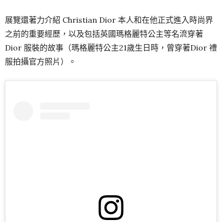
展覽還著力介紹 Christian Dior 本人和在他正式進入時尚界
之前的重要經歷，以及包括英國瑪格麗特公主等名流穿著
Dior 服裝的故事（瑪格麗特公主21歲生日時，曾穿著Dior 禮
服拍攝官方照片）。