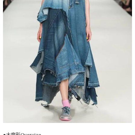
●大廓形Oversize