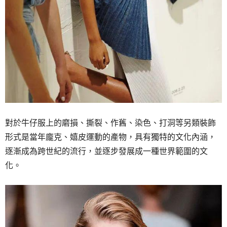
對於牛仔服上的磨損、撕裂、作舊、染色、打洞等另類裝飾
形式是當年龐克、嬉皮運動的產物，具有獨特的文化內涵，
逐漸成為跨世紀的流行，並逐步發展成一種世界範圍的文
化。