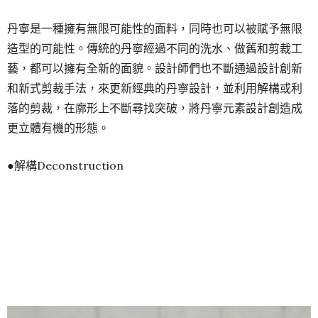
丹寧是一種擁有無限可能性的面料，同時也可以被賦予無限
造型的可能性。傳統的丹寧經過不同的洗水、做舊和剪裁工
藝，都可以擁有全新的面貌。設計師們也不斷通過設計創新
和新式剪裁手法，來更新經典的丹寧設計，並利用解構或利
落的剪裁，在廓形上不斷尋找突破，將丹寧元素設計創造成
更立體有機的形態。
●解構Deconstruction