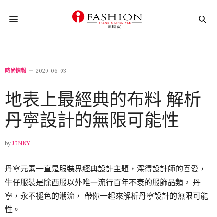
時尚情報
2020-06-03
地表上最經典的布料 解析
丹寧設計的無限可能性
by
JENNY
丹寧元素一直是服裝界經典設計主題，深得設計師的喜愛，
牛仔服裝是除西服以外唯一流行百年不衰的服飾品類。 丹
寧，永不褪色的潮流， 帶你一起來解析丹寧設計的無限可能
性。