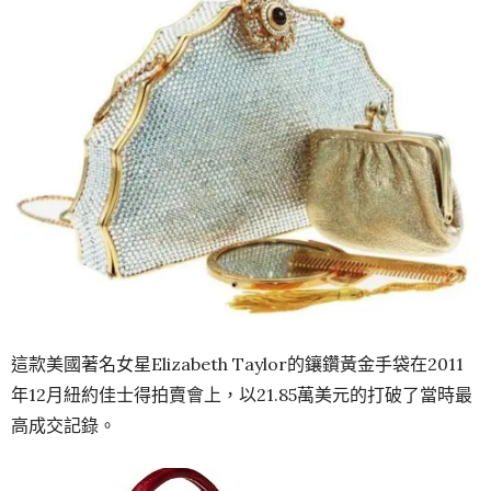
這款美國著名女星Elizabeth Taylor的鑲鑽黃金手袋在2011
年12月紐約佳士得拍賣會上，以21.85萬美元的打破了當時最
高成交記錄。