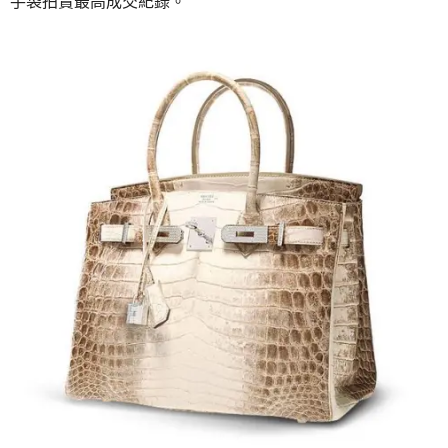
手袋拍賣最高成交紀錄。