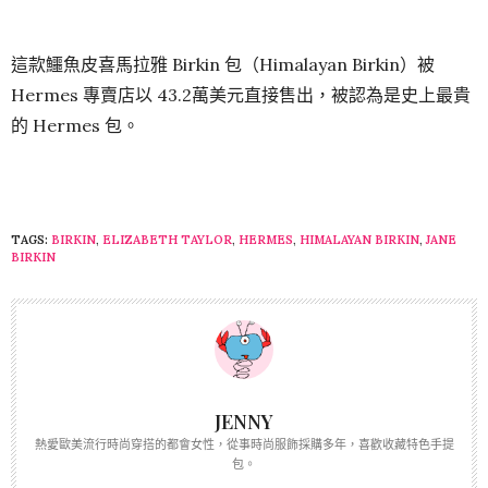
這款鱷魚皮喜馬拉雅 Birkin 包（Himalayan Birkin）被
Hermes 專賣店以 43.2萬美元直接售出，被認為是史上最貴
的 Hermes 包。
TAGS:
BIRKIN
,
ELIZABETH TAYLOR
,
HERMES
,
HIMALAYAN BIRKIN
,
JANE
BIRKIN
JENNY
熱愛歐美流行時尚穿搭的都會女性，從事時尚服飾採購多年，喜歡收藏特色手提
包。