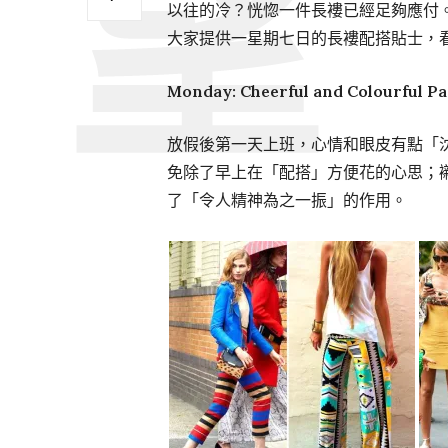
以往的冷？恍惚一件長褸已經足夠應付
大家提供一星期七日的長褸配搭貼士，
Monday: Cheerful and Colourful Pa
放假後第一天上班，心情和眼皮有點「
免除了早上在「配搭」方便花的心思；
了「令人精神為之一振」的作用。