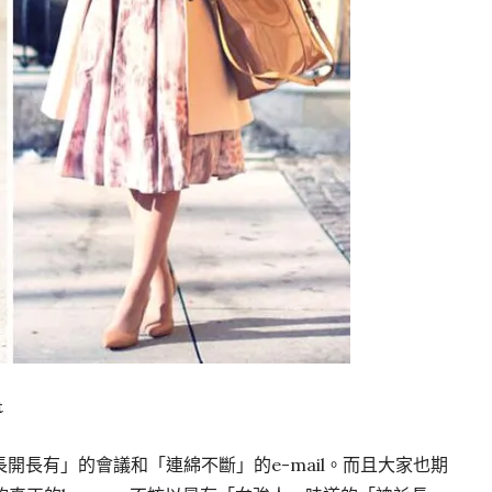
t
開長有」的會議和「連綿不斷」的e-mail。而且大家也期