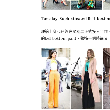
Tuesday: Sophisticated Bell-botto
理論上身心已經在星期二正式投入工作
的bell bottom pant，營造一個