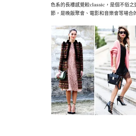
色系的長褸感覺較classic，是個不俗
節，是晚飯聚會、電影和音樂會等場合