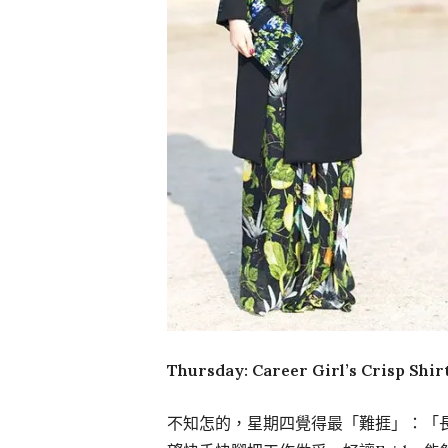
Thursday: Career Girl’s Crisp Shir
不知怎的，星期四覺得最「難捱」：「長