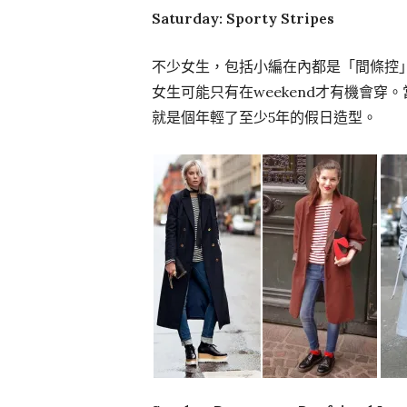
Saturday: Sporty Stripes
不少女生，包括小編在內都是「間條控」
女生可能只有在weekend才有機會穿。
就是個年輕了至少5年的假日造型。