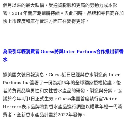
個月以來的最大跌幅，受通貨膨脹和更高的勞動力成本影
響，2018 年關店潮還將持續。與此同時，品牌和零售商在加
快上市速度和庫存管理方面正在變得更好。
為吸引年輕消費者 Guess將與Inter Parfums合作推出新香
水
據美國女裝日報消息，Guess近日已經與香水製造商 Inter
Parfums Inc簽署了一份為期15年的全球獨家授權協議，後
者將負責品牌男性和女性香水產品的研發、製造與分銷，協
議於今年4月1日正式生效。Guess集團首席執行官Victor
Herrero表示品牌將對香水產品進行調整以瞄準年輕一代消
費者，全新香水產品計畫於2022年發佈。