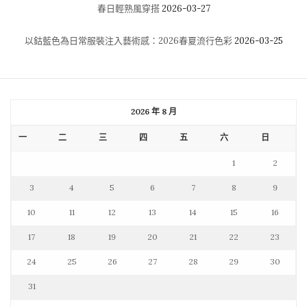
春日輕熟風穿搭
2026-03-27
以鈷藍色為日常服裝注入藝術感：2026春夏流行色彩
2026-03-25
2026 年 8 月
一
二
三
四
五
六
日
1
2
3
4
5
6
7
8
9
10
11
12
13
14
15
16
17
18
19
20
21
22
23
24
25
26
27
28
29
30
31