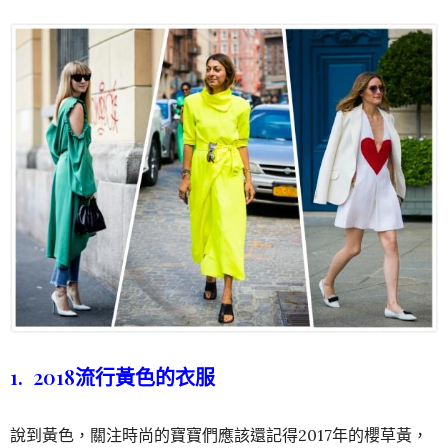
1. 2018流行黃色的衣服
說到黃色，關注時尚的寶寶們應該還記得2017年的櫻草黃，