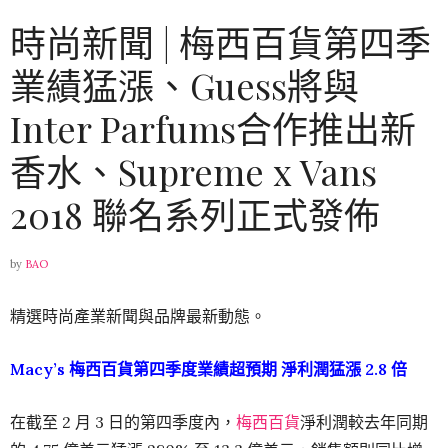
時尚新聞 | 梅西百貨第四季
業績猛漲、Guess將與
Inter Parfums合作推出新
香水、Supreme x Vans
2018 聯名系列正式發佈
by
BAO
精選時尚產業新聞與品牌最新動態。
Macy’s 梅西百貨第四季度業績超預期 淨利潤猛漲 2.8 倍
在截至 2 月 3 日的第四季度內，
梅西百貨
淨利潤較去年同期