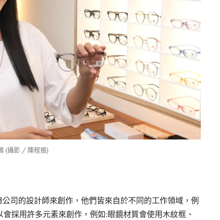
(攝影 / 陳程振)
日本總公司的設計師來創作，他們皆來自於不同的工作領域，例
以會採用許多元素來創作，例如:眼鏡材質會使用木紋框、