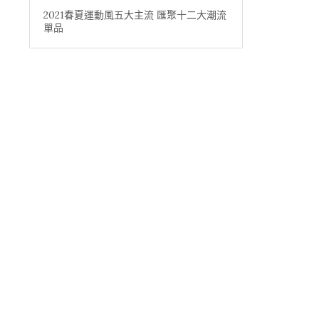
2021春夏運動風五大主流 匯聚十二大潮流
單品