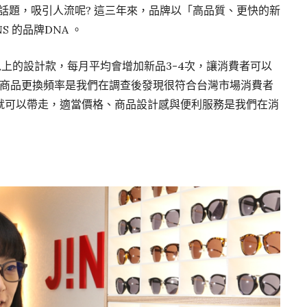
造話題，吸引人流呢? 這三年來，品牌以「高品質、更快的新
 的品牌DNA 。
0件以上的設計款，每月平均會增加新品3-4次，讓消費者可以
的商品更換頻率是我們在調查後發現很符合台灣市場消費者
就可以帶走，適當價格、商品設計感與便利服務是我們在消